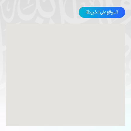
الموقع على الخريطة