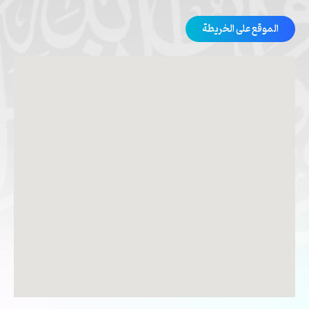
الموقع على الخريطة