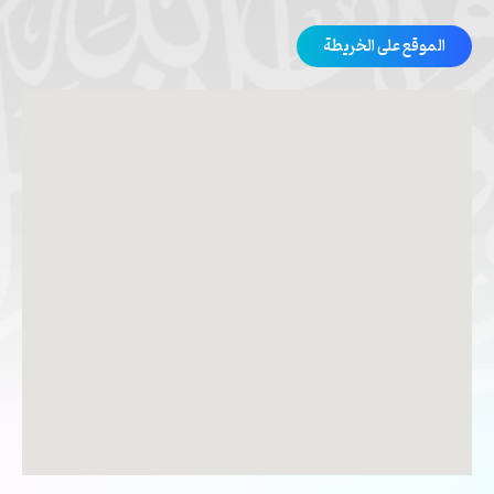
الموقع على الخريطة