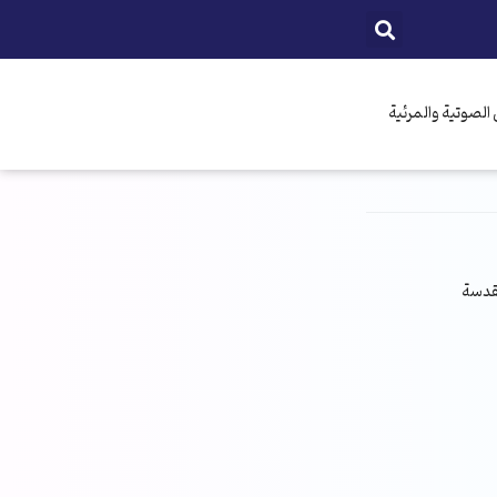
الصوتية والمرئية
مقدسة