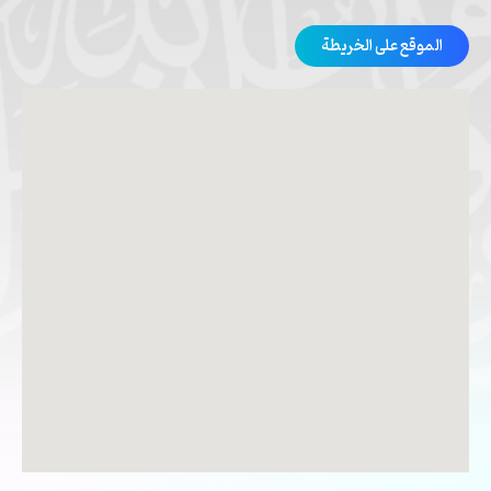
الموقع على الخريطة