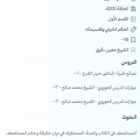
الحلقة الثالثة
القسم الأول
الحكم الشرعي وتقسيماته
0015
الشيخ معين دقيق
الدروس
نصائح طبية- الدكتور حيدر الشرع – 001
مهارات الدرس الحوزوي – الشيخ محمد صالح – 003
مهارات الدرس الحوزوي – الشيخ محمد صالح – 002
البحوث
المستضعف في الكتاب والسنة، المستطرف في بيان حقيقة وحكم المستضعف