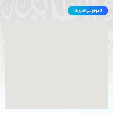
الموقع على الخريطة