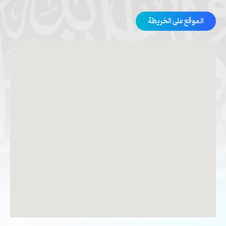
الموقع على الخريطة