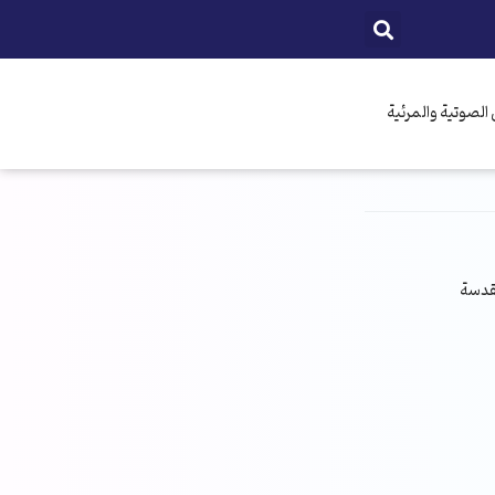
الصوتية والمرئية
مقدسة