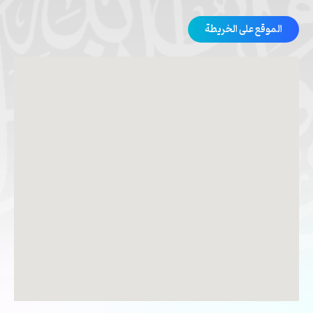
الموقع على الخريطة