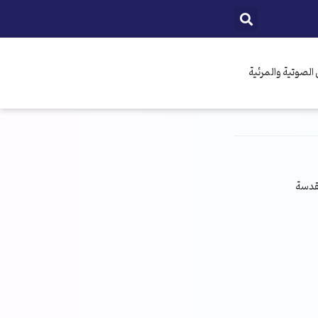
الصوتية والمرئية
مقدسة