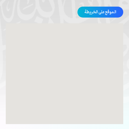
الموقع على الخريطة