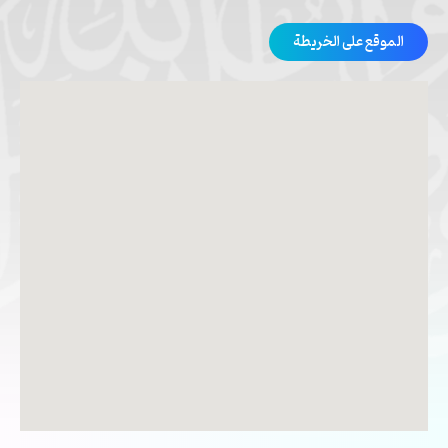
الموقع على الخريطة